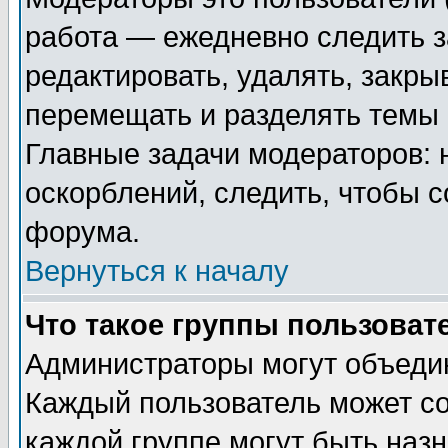
работа — ежедневно следить з
редактировать, удалять, закры
перемещать и разделять темы 
Главные задачи модераторов: 
оскорблений, следить, чтобы 
форума.
Вернуться к началу
Что такое группы пользоват
Администраторы могут объедин
Каждый пользователь может сос
каждой группе могут быть наз