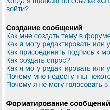
Когда я щёлкаю по ссылке «Отп
войти?
Создание сообщений
Как мне создать тему в форум
Как я могу редактировать или
Как присоединить подпись к 
Как создать опрос?
Как я могу редактировать или 
Почему мне недоступны неко
Почему я не могу голосовать в
Форматирование сообщений 