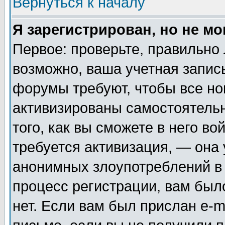
Вернуться к началу
Я зарегистрирован, но не мо
Первое: проверьте, правильно 
возможно, ваша учетная запис
форумы требуют, чтобы все н
активизированы самостоятель
того, как вы сможете в него во
требуется активизация, — она
анонимных злоупотреблений в
процесс регистрации, вам было
нет. Если вам был прислан e-m