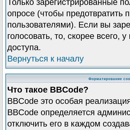
Только зарегистрированные по
опросе (чтобы предотвратить 
пользователями). Если вы зар
голосовать, то, скорее всего, 
доступа.
Вернуться к началу
Форматирование соо
Что такое BBCode?
BBCode это особая реализаци
BBCode определяется админис
отключить его в каждом созда