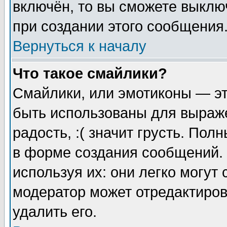
включён, то вы сможете выклю
при создании этого сообщения
Вернуться к началу
Что такое смайлики?
Смайлики, или эмотиконы — эт
быть использованы для выраже
радость, :( значит грусть. По
в форме создания сообщений. 
используя их: они легко могут
модератор может отредактиро
удалить его.