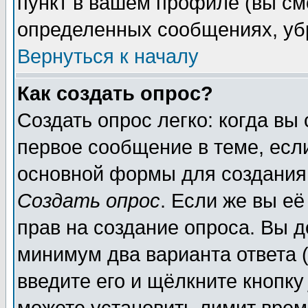
пункт в вашем профиле (вы см
определенных сообщениях, уб
Вернуться к началу
Как создать опрос?
Создать опрос легко: когда вы
первое сообщение в теме, если
основной формы для создания
Создать опрос
. Если же вы её
прав на создание опроса. Вы д
минимум два варианта ответа (
введите его и щёлкните кнопк