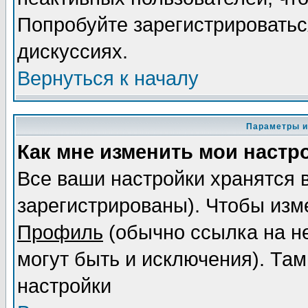
Попробуйте зарегистрироваться
дискуссиях.
Вернуться к началу
Параметры и
Как мне изменить мои настр
Все ваши настройки хранятся 
зарегистрированы). Чтобы изме
Профиль
(обычно ссылка на не
могут быть и исключения). Там
настройки