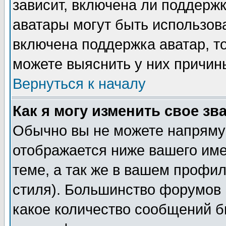
зависит, включена ли поддержка
аватары могут быть использов
включена поддержка аватар, т
можете выяснить у них причин
Вернуться к началу
Как я могу изменить свое зв
Обычно вы не можете напрямую
отображается ниже вашего им
теме, а так же в вашем профил
стиля). Большинство форумов 
какое количество сообщений б