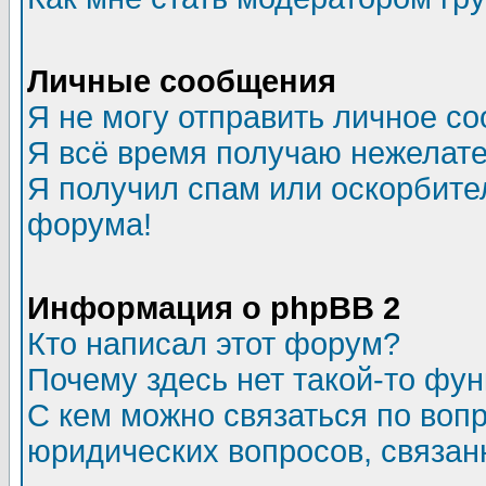
Личные сообщения
Я не могу отправить личное с
Я всё время получаю нежелат
Я получил спам или оскорбитель
форума!
Информация о phpBB 2
Кто написал этот форум?
Почему здесь нет такой-то фу
С кем можно связаться по воп
юридических вопросов, связа