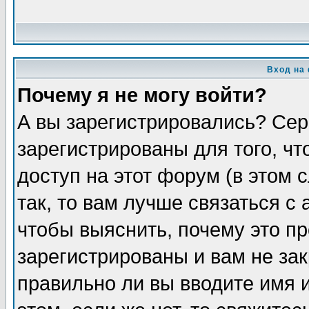
Вход на
Почему я не могу войти?
А вы зарегистрировались? Сер
зарегистрированы для того, ч
доступ на этот форум (в этом
так, то вам лучше связаться 
чтобы выяснить, почему это п
зарегистрированы и вам не зак
правильно ли вы вводите имя 