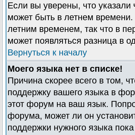
Если вы уверены, что указали 
может быть в летнем времени.
летним временем, так что в пе
может появляться разница в о
Вернуться к началу
Моего языка нет в списке!
Причина скорее всего в том, ч
поддержку вашего языка в фор
этот форум на ваш язык. Попр
форума, может ли он установи
поддержки нужного языка пока