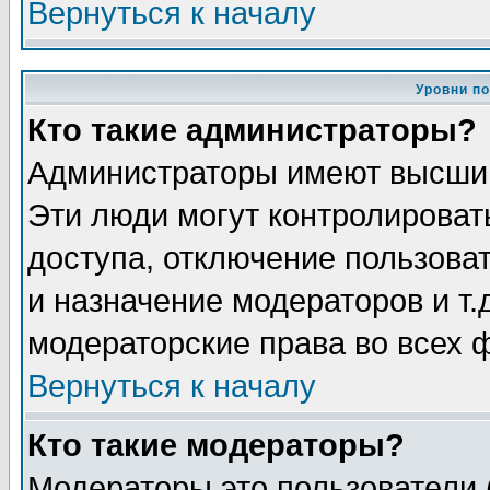
Вернуться к началу
Уровни п
Кто такие администраторы?
Администраторы имеют высший
Эти люди могут контролироват
доступа, отключение пользоват
и назначение модераторов и т
модераторские права во всех 
Вернуться к началу
Кто такие модераторы?
Модераторы это пользователи 