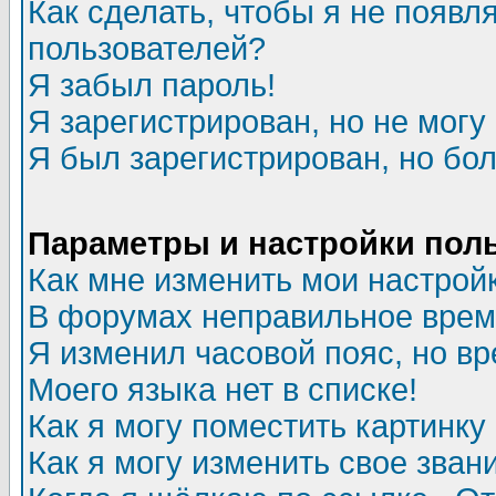
Как сделать, чтобы я не появл
пользователей?
Я забыл пароль!
Я зарегистрирован, но не могу 
Я был зарегистрирован, но бол
Параметры и настройки пол
Как мне изменить мои настрой
В форумах неправильное врем
Я изменил часовой пояс, но в
Моего языка нет в списке!
Как я могу поместить картинк
Как я могу изменить свое зван