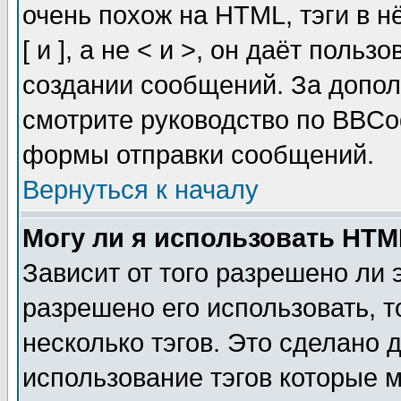
очень похож на HTML, тэги в 
[ и ], а не < и >, он даёт пол
создании сообщений. За допо
смотрите руководство по BBCod
формы отправки сообщений.
Вернуться к началу
Могу ли я использовать HT
Зависит от того разрешено ли
разрешено его использовать, т
несколько тэгов. Это сделано 
использование тэгов которые 