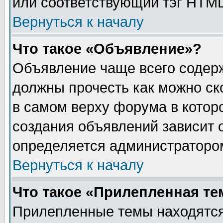
или соответствующий тэг HTML
Вернуться к началу
Что такое «Объявление»?
Объявление чаще всего содер
должны прочесть как можно ск
в самом верху форума в котор
создания объявлений зависит о
определяется администраторо
Вернуться к началу
Что такое «Прилепленная те
Прилепленные темы находятся