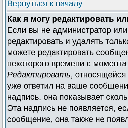
Вернуться к началу
Как я могу редактировать и
Если вы не администратор ил
редактировать и удалять толь
можете редактировать сообщен
некоторого времени с момента
Редактировать
, относящейся
уже ответил на ваше сообщени
надпись, она показывает скол
Эта надпись не появляется, ес
сообщение, она также не появ