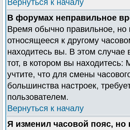
Вернуться к началу
В форумах неправильное вр
Время обычно правильное, но 
относящееся к другому часовом
находитесь вы. В этом случае 
тот, в котором вы находитесь: 
учтите, что для смены часовог
большинства настроек, требуе
пользователем.
Вернуться к началу
Я изменил часовой пояс, но