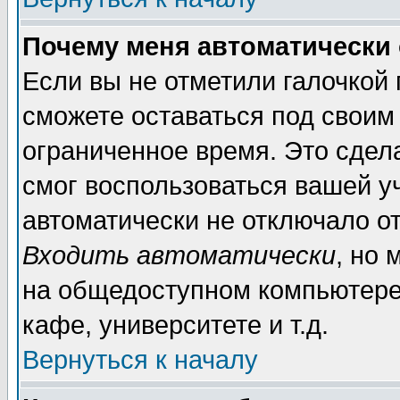
Почему меня автоматически
Если вы не отметили галочкой
сможете оставаться под своим
ограниченное время. Это сдела
смог воспользоваться вашей уч
автоматически не отключало о
Входить автоматически
, но
на общедоступном компьютере,
кафе, университете и т.д.
Вернуться к началу