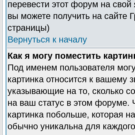
перевести этот форум на сво
вы можете получить на сайте 
страницы)
Вернуться к началу
Как я могу поместить карти
Под именем пользователя могу
картинка относится к вашему з
указывающие на то, сколько с
на ваш статус в этом форуме.
картинка побольше, которая на
обычно уникальна для каждого