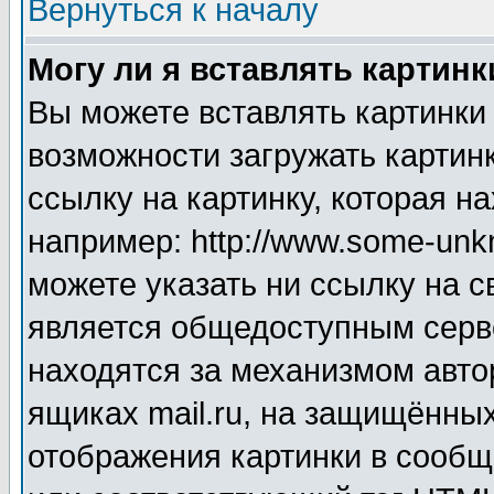
Вернуться к началу
Могу ли я вставлять картинк
Вы можете вставлять картинки
возможности загружать картин
ссылку на картинку, которая н
например: http://www.some-unkn
можете указать ни ссылку на с
является общедоступным серве
находятся за механизмом авто
ящиках mail.ru, на защищённых
отображения картинки в сообщ