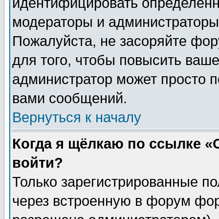
идентифицировать определенн
модераторы и администраторы 
Пожалуйста, не засоряйте фо
для того, чтобы повысить ваше
администратор может просто п
вами сообщений.
Вернуться к началу
Когда я щёлкаю по ссылке «О
войти?
Только зарегистрированные по
через встроенную в форум фор