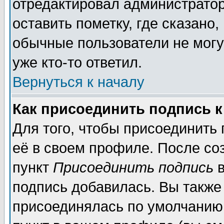
отредактировал администратор
оставить пометку, где сказано,
обычные пользователи не могу
уже кто-то ответил.
Вернуться к началу
Как присоединить подпись 
Для того, чтобы присоединить
её в своем профиле. После со
пункт
Присоединить подпись
в
подпись добавилась. Вы также
присоединялась по умолчанию,