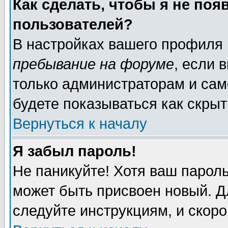
Как сделать, чтобы я не поя
пользователей?
В настройках вашего профиля
пребывание на форуме
, если 
только администраторам и сам
будете показываться как скрыт
Вернуться к началу
Я забыл пароль!
Не паникуйте! Хотя ваш пароль
может быть присвоен новый. Д
следуйте инструкциям, и скор