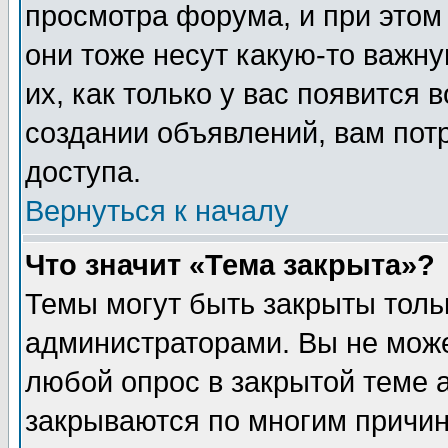
просмотра форума, и при этом
они тоже несут какую-то важн
их, как только у вас появится 
создании объявлений, вам пот
доступа.
Вернуться к началу
Что значит «Тема закрыта»?
Темы могут быть закрыты толь
администраторами. Вы не може
любой опрос в закрытой теме 
закрываются по многим причин