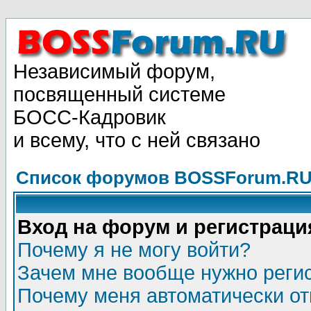
Независимый форум,
посвященный системе
БОСС-Кадровик
и всему, что с ней связано
Список форумов BOSSForum.RU
Вход на форум и регистраци
Почему я не могу войти?
Зачем мне вообще нужно реги
Почему меня автоматически о