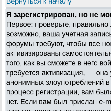
Вернуться к началу
Я зарегистрирован, но не мо
Первое: проверьте, правильно 
возможно, ваша учетная запис
форумы требуют, чтобы все н
активизированы самостоятель
того, как вы сможете в него во
требуется активизация, — она
анонимных злоупотреблений в
процесс регистрации, вам было
нет. Если вам был прислан e-m