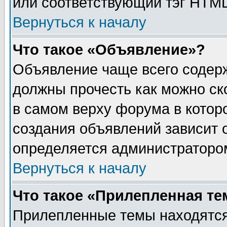
или соответствующий тэг HTML
Вернуться к началу
Что такое «Объявление»?
Объявление чаще всего содер
должны прочесть как можно ск
в самом верху форума в котор
создания объявлений зависит о
определяется администраторо
Вернуться к началу
Что такое «Прилепленная те
Прилепленные темы находятся