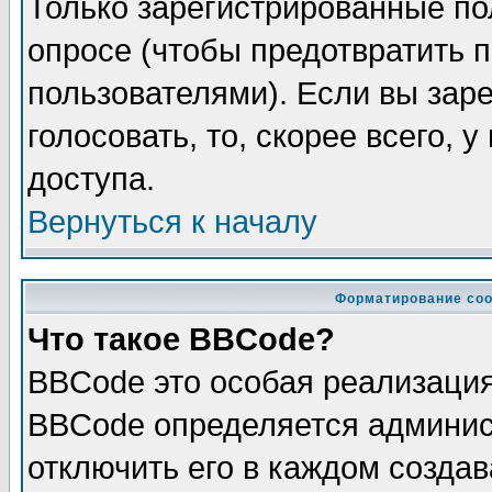
Только зарегистрированные по
опросе (чтобы предотвратить 
пользователями). Если вы зар
голосовать, то, скорее всего, 
доступа.
Вернуться к началу
Форматирование соо
Что такое BBCode?
BBCode это особая реализаци
BBCode определяется админис
отключить его в каждом созда