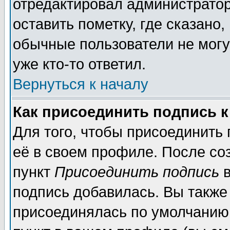
отредактировал администратор
оставить пометку, где сказано,
обычные пользователи не могу
уже кто-то ответил.
Вернуться к началу
Как присоединить подпись 
Для того, чтобы присоединить
её в своем профиле. После со
пункт
Присоединить подпись
в
подпись добавилась. Вы также
присоединялась по умолчанию,