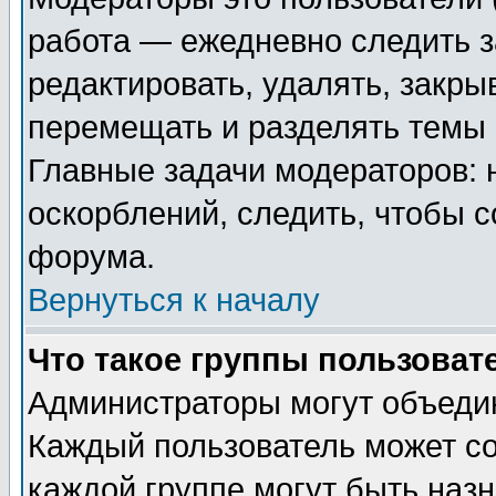
работа — ежедневно следить з
редактировать, удалять, закры
перемещать и разделять темы 
Главные задачи модераторов: 
оскорблений, следить, чтобы 
форума.
Вернуться к началу
Что такое группы пользоват
Администраторы могут объедин
Каждый пользователь может сос
каждой группе могут быть наз