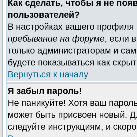
Как сделать, чтобы я не поя
пользователей?
В настройках вашего профиля
пребывание на форуме
, если 
только администраторам и сам
будете показываться как скрыт
Вернуться к началу
Я забыл пароль!
Не паникуйте! Хотя ваш пароль
может быть присвоен новый. Д
следуйте инструкциям, и скор