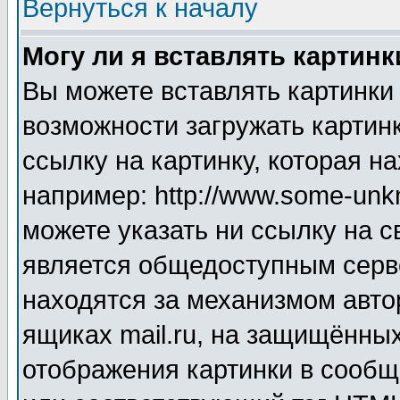
Вернуться к началу
Могу ли я вставлять картинк
Вы можете вставлять картинки
возможности загружать картин
ссылку на картинку, которая н
например: http://www.some-unkn
можете указать ни ссылку на с
является общедоступным серве
находятся за механизмом авто
ящиках mail.ru, на защищённых
отображения картинки в сообщ