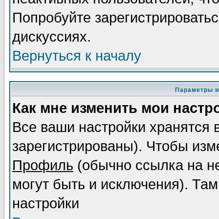
Попробуйте зарегистрироваться
дискуссиях.
Вернуться к началу
Параметры и
Как мне изменить мои настр
Все ваши настройки хранятся 
зарегистрированы). Чтобы изме
Профиль
(обычно ссылка на не
могут быть и исключения). Там
настройки