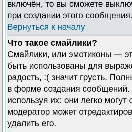
включён, то вы сможете выклю
при создании этого сообщения
Вернуться к началу
Что такое смайлики?
Смайлики, или эмотиконы — эт
быть использованы для выраже
радость, :( значит грусть. По
в форме создания сообщений. 
используя их: они легко могут
модератор может отредактиро
удалить его.