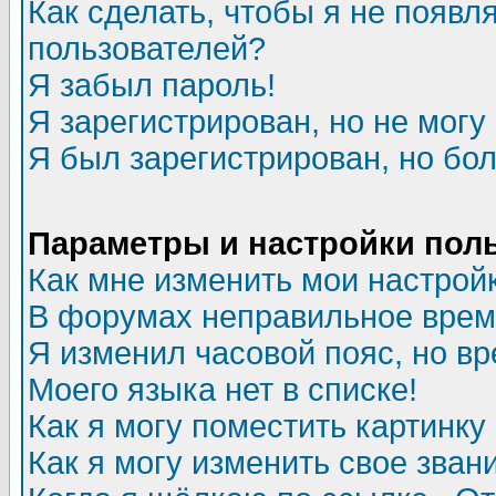
Как сделать, чтобы я не появл
пользователей?
Я забыл пароль!
Я зарегистрирован, но не могу 
Я был зарегистрирован, но бол
Параметры и настройки пол
Как мне изменить мои настрой
В форумах неправильное врем
Я изменил часовой пояс, но в
Моего языка нет в списке!
Как я могу поместить картинк
Как я могу изменить свое зван