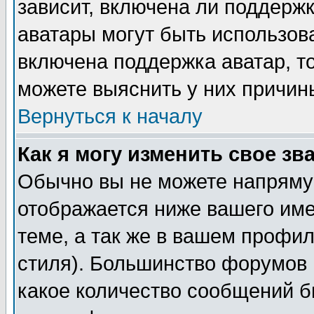
зависит, включена ли поддержка
аватары могут быть использов
включена поддержка аватар, т
можете выяснить у них причин
Вернуться к началу
Как я могу изменить свое зв
Обычно вы не можете напрямую
отображается ниже вашего им
теме, а так же в вашем профил
стиля). Большинство форумов 
какое количество сообщений б