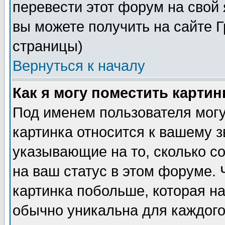
перевести этот форум на сво
вы можете получить на сайте 
страницы)
Вернуться к началу
Как я могу поместить карти
Под именем пользователя могу
картинка относится к вашему з
указывающие на то, сколько с
на ваш статус в этом форуме.
картинка побольше, которая на
обычно уникальна для каждого