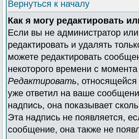
Вернуться к началу
Как я могу редактировать и
Если вы не администратор ил
редактировать и удалять толь
можете редактировать сообщен
некоторого времени с момента
Редактировать
, относящейся
уже ответил на ваше сообщени
надпись, она показывает скол
Эта надпись не появляется, ес
сообщение, она также не появ