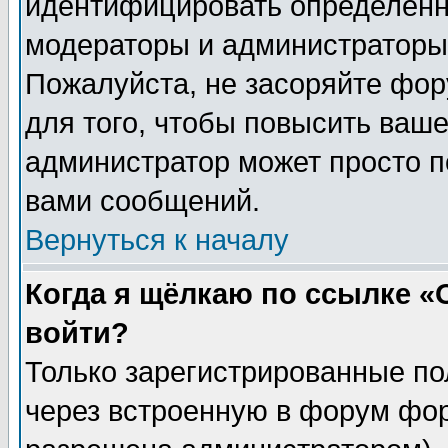
идентифицировать определенн
модераторы и администраторы 
Пожалуйста, не засоряйте фо
для того, чтобы повысить ваше
администратор может просто п
вами сообщений.
Вернуться к началу
Когда я щёлкаю по ссылке «О
войти?
Только зарегистрированные по
через встроенную в форум фор