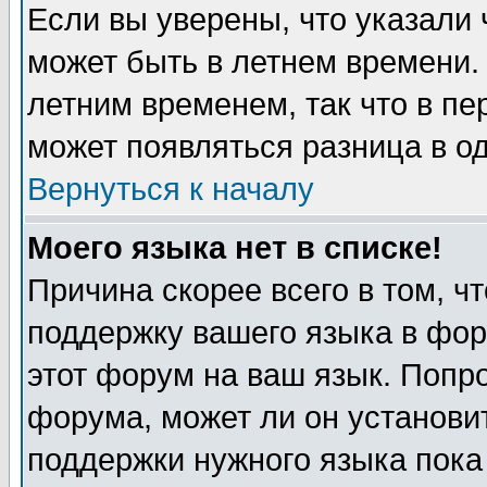
Если вы уверены, что указали 
может быть в летнем времени.
летним временем, так что в пе
может появляться разница в о
Вернуться к началу
Моего языка нет в списке!
Причина скорее всего в том, ч
поддержку вашего языка в фор
этот форум на ваш язык. Попр
форума, может ли он установи
поддержки нужного языка пока