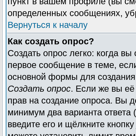
пункт в вашем профиле (вы см
определенных сообщениях, уб
Вернуться к началу
Как создать опрос?
Создать опрос легко: когда вы
первое сообщение в теме, если
основной формы для создания
Создать опрос
. Если же вы её
прав на создание опроса. Вы д
минимум два варианта ответа (
введите его и щёлкните кнопк