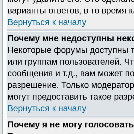
варианты ответов, в то время 
Вернуться к началу
Почему мне недоступны не
Некоторые форумы доступны т
или группам пользователей. Чт
сообщения и т.д., вам может 
разрешение. Только модерато
могут предоставить такое разр
Вернуться к началу
Почему я не могу голосовать