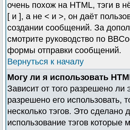
очень похож на HTML, тэги в 
[ и ], а не < и >, он даёт пол
создании сообщений. За допо
смотрите руководство по BBCod
формы отправки сообщений.
Вернуться к началу
Могу ли я использовать HT
Зависит от того разрешено ли
разрешено его использовать, т
несколько тэгов. Это сделано 
использование тэгов которые 