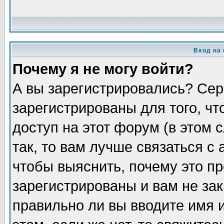
Вход на
Почему я не могу войти?
А вы зарегистрировались? Сер
зарегистрированы для того, ч
доступ на этот форум (в этом
так, то вам лучше связаться 
чтобы выяснить, почему это п
зарегистрированы и вам не зак
правильно ли вы вводите имя 