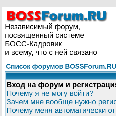
Независимый форум,
посвященный системе
БОСС-Кадровик
и всему, что с ней связано
Список форумов BOSSForum.RU
Вход на форум и регистраци
Почему я не могу войти?
Зачем мне вообще нужно реги
Почему меня автоматически о