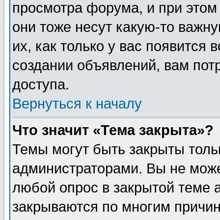
просмотра форума, и при этом
они тоже несут какую-то важн
их, как только у вас появится 
создании объявлений, вам пот
доступа.
Вернуться к началу
Что значит «Тема закрыта»?
Темы могут быть закрыты толь
администраторами. Вы не може
любой опрос в закрытой теме 
закрываются по многим причин