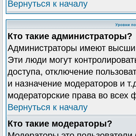
Вернуться к началу
Уровни п
Кто такие администраторы?
Администраторы имеют высший
Эти люди могут контролироват
доступа, отключение пользоват
и назначение модераторов и т
модераторские права во всех 
Вернуться к началу
Кто такие модераторы?
Модераторы это пользователи 