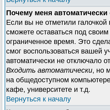
Почему меня автоматически
Если вы не отметили галочкой
сможете оставаться под своим
ограниченное время. Это сдела
смог воспользоваться вашей уч
автоматически не отключало о
Входить автоматически
, но
на общедоступном компьютере,
кафе, университете и т.д.
Вернуться к началу