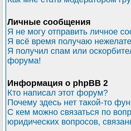
Личные сообщения
Я не могу отправить личное с
Я всё время получаю нежелат
Я получил спам или оскорбитель
форума!
Информация о phpBB 2
Кто написал этот форум?
Почему здесь нет такой-то фу
С кем можно связаться по воп
юридических вопросов, связа