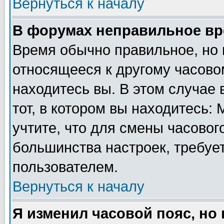
Вернуться к началу
В форумах неправильное вр
Время обычно правильное, но 
относящееся к другому часовом
находитесь вы. В этом случае 
тот, в котором вы находитесь: 
учтите, что для смены часовог
большинства настроек, требуе
пользователем.
Вернуться к началу
Я изменил часовой пояс, но