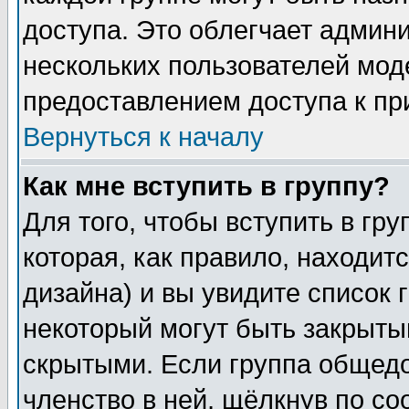
доступа. Это облегчает админ
нескольких пользователей мо
предоставлением доступа к пр
Вернуться к началу
Как мне вступить в группу?
Для того, чтобы вступить в гр
которая, как правило, находитс
дизайна) и вы увидите список 
некоторый могут быть закрыты
скрытыми. Если группа общедо
членство в ней, щёлкнув по с