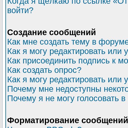
Когда я щёлкаю по ссылке «Отп
войти?
Создание сообщений
Как мне создать тему в форум
Как я могу редактировать или
Как присоединить подпись к 
Как создать опрос?
Как я могу редактировать или 
Почему мне недоступны неко
Почему я не могу голосовать в
Форматирование сообщений 