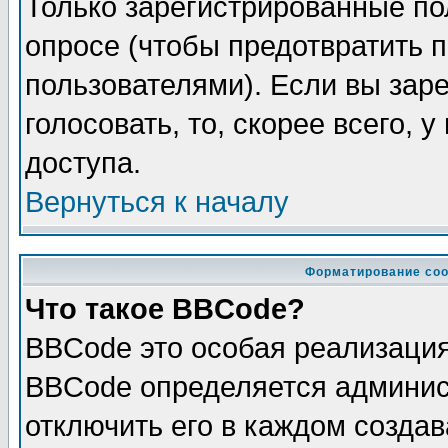
Только зарегистрированные по
опросе (чтобы предотвратить 
пользователями). Если вы зар
голосовать, то, скорее всего, 
доступа.
Вернуться к началу
Форматирование соо
Что такое BBCode?
BBCode это особая реализаци
BBCode определяется админис
отключить его в каждом созда