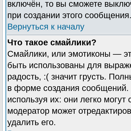
включён, то вы сможете выклю
при создании этого сообщения
Вернуться к началу
Что такое смайлики?
Смайлики, или эмотиконы — эт
быть использованы для выраже
радость, :( значит грусть. По
в форме создания сообщений. 
используя их: они легко могут
модератор может отредактиро
удалить его.