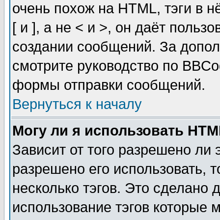
очень похож на HTML, тэги в 
[ и ], а не < и >, он даёт пол
создании сообщений. За допо
смотрите руководство по BBCod
формы отправки сообщений.
Вернуться к началу
Могу ли я использовать HT
Зависит от того разрешено ли
разрешено его использовать, т
несколько тэгов. Это сделано 
использование тэгов которые 