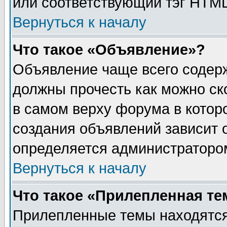
или соответствующий тэг HTML
Вернуться к началу
Что такое «Объявление»?
Объявление чаще всего содер
должны прочесть как можно ск
в самом верху форума в котор
создания объявлений зависит о
определяется администраторо
Вернуться к началу
Что такое «Прилепленная те
Прилепленные темы находятся