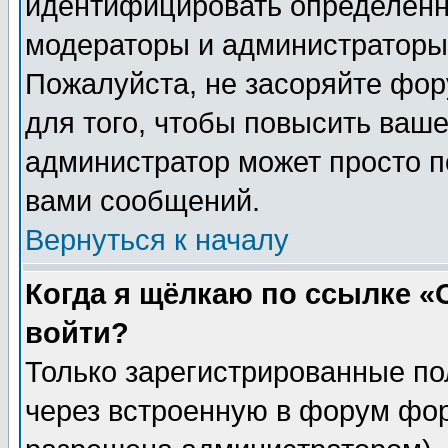
идентифицировать определенн
модераторы и администраторы 
Пожалуйста, не засоряйте фо
для того, чтобы повысить ваше
администратор может просто п
вами сообщений.
Вернуться к началу
Когда я щёлкаю по ссылке «О
войти?
Только зарегистрированные по
через встроенную в форум фор