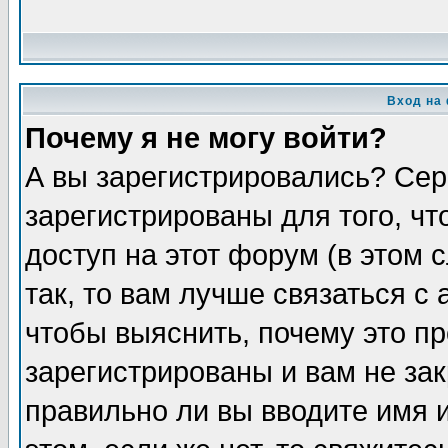
Вход на
Почему я не могу войти?
А вы зарегистрировались? Сер
зарегистрированы для того, ч
доступ на этот форум (в этом
так, то вам лучше связаться 
чтобы выяснить, почему это п
зарегистрированы и вам не зак
правильно ли вы вводите имя 