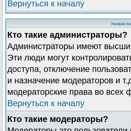
Вернуться к началу
Уровни п
Кто такие администраторы?
Администраторы имеют высший
Эти люди могут контролироват
доступа, отключение пользоват
и назначение модераторов и т
модераторские права во всех 
Вернуться к началу
Кто такие модераторы?
Модераторы это пользователи 