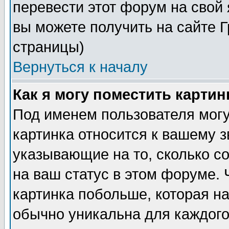
перевести этот форум на сво
вы можете получить на сайте 
страницы)
Вернуться к началу
Как я могу поместить карти
Под именем пользователя могу
картинка относится к вашему з
указывающие на то, сколько с
на ваш статус в этом форуме.
картинка побольше, которая на
обычно уникальна для каждого