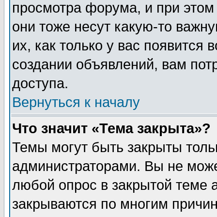
просмотра форума, и при этом
они тоже несут какую-то важн
их, как только у вас появится 
создании объявлений, вам пот
доступа.
Вернуться к началу
Что значит «Тема закрыта»?
Темы могут быть закрыты толь
администраторами. Вы не може
любой опрос в закрытой теме 
закрываются по многим причин