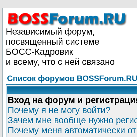
Независимый форум,
посвященный системе
БОСС-Кадровик
и всему, что с ней связано
Список форумов BOSSForum.RU
Вход на форум и регистраци
Почему я не могу войти?
Зачем мне вообще нужно реги
Почему меня автоматически о