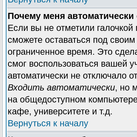
Почему меня автоматически
Если вы не отметили галочкой
сможете оставаться под своим
ограниченное время. Это сдела
смог воспользоваться вашей уч
автоматически не отключало о
Входить автоматически
, но
на общедоступном компьютере,
кафе, университете и т.д.
Вернуться к началу