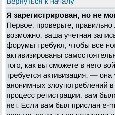
Вернуться к началу
Я зарегистрирован, но не мо
Первое: проверьте, правильно 
возможно, ваша учетная запис
форумы требуют, чтобы все н
активизированы самостоятель
того, как вы сможете в него во
требуется активизация, — она
анонимных злоупотреблений в
процесс регистрации, вам было
нет. Если вам был прислан e-m