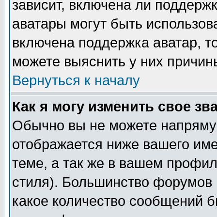
зависит, включена ли поддержка
аватары могут быть использов
включена поддержка аватар, т
можете выяснить у них причин
Вернуться к началу
Как я могу изменить свое зв
Обычно вы не можете напрямую
отображается ниже вашего им
теме, а так же в вашем профил
стиля). Большинство форумов 
какое количество сообщений б