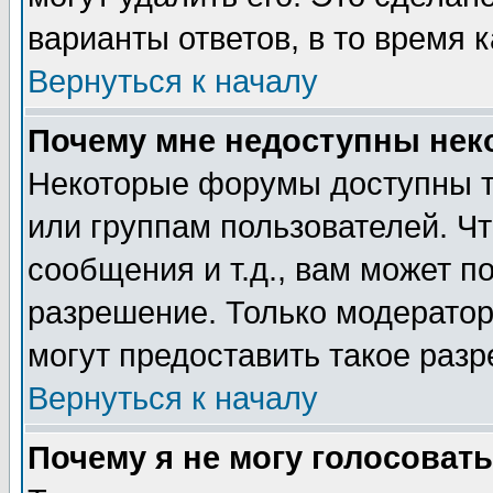
варианты ответов, в то время 
Вернуться к началу
Почему мне недоступны не
Некоторые форумы доступны т
или группам пользователей. Чт
сообщения и т.д., вам может 
разрешение. Только модерато
могут предоставить такое разр
Вернуться к началу
Почему я не могу голосовать