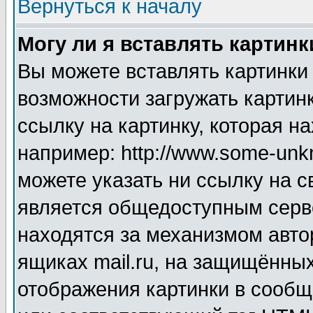
Вернуться к началу
Могу ли я вставлять картинк
Вы можете вставлять картинки
возможности загружать картин
ссылку на картинку, которая н
например: http://www.some-unkn
можете указать ни ссылку на с
является общедоступным серве
находятся за механизмом авто
ящиках mail.ru, на защищённых
отображения картинки в сообщ