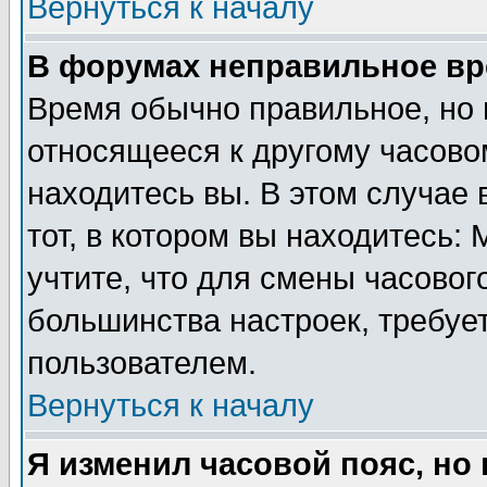
Вернуться к началу
В форумах неправильное вр
Время обычно правильное, но 
относящееся к другому часовом
находитесь вы. В этом случае 
тот, в котором вы находитесь: 
учтите, что для смены часовог
большинства настроек, требуе
пользователем.
Вернуться к началу
Я изменил часовой пояс, но