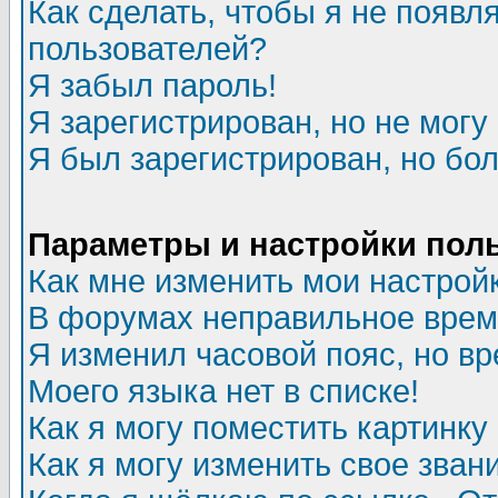
Как сделать, чтобы я не появл
пользователей?
Я забыл пароль!
Я зарегистрирован, но не могу 
Я был зарегистрирован, но бол
Параметры и настройки пол
Как мне изменить мои настрой
В форумах неправильное врем
Я изменил часовой пояс, но в
Моего языка нет в списке!
Как я могу поместить картинк
Как я могу изменить свое зван