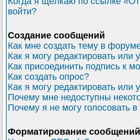
Когда я щёлкаю по ссылке «Отп
войти?
Создание сообщений
Как мне создать тему в форум
Как я могу редактировать или
Как присоединить подпись к 
Как создать опрос?
Как я могу редактировать или 
Почему мне недоступны неко
Почему я не могу голосовать в
Форматирование сообщений 