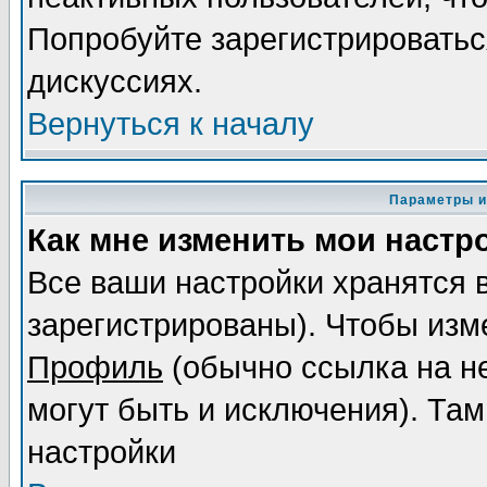
Попробуйте зарегистрироваться
дискуссиях.
Вернуться к началу
Параметры и
Как мне изменить мои настр
Все ваши настройки хранятся 
зарегистрированы). Чтобы изме
Профиль
(обычно ссылка на не
могут быть и исключения). Там
настройки