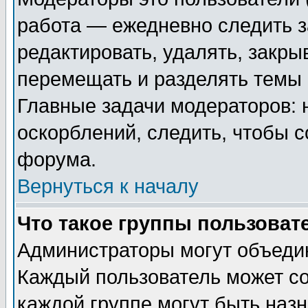
работа — ежедневно следить з
редактировать, удалять, закры
перемещать и разделять темы 
Главные задачи модераторов: 
оскорблений, следить, чтобы 
форума.
Вернуться к началу
Что такое группы пользоват
Администраторы могут объедин
Каждый пользователь может сос
каждой группе могут быть наз