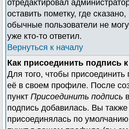
отредактировал администратор
оставить пометку, где сказано,
обычные пользователи не могу
уже кто-то ответил.
Вернуться к началу
Как присоединить подпись 
Для того, чтобы присоединить
её в своем профиле. После со
пункт
Присоединить подпись
в
подпись добавилась. Вы также
присоединялась по умолчанию,