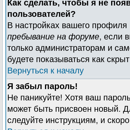
Как сделать, чтобы я не поя
пользователей?
В настройках вашего профиля
пребывание на форуме
, если 
только администраторам и сам
будете показываться как скрыт
Вернуться к началу
Я забыл пароль!
Не паникуйте! Хотя ваш пароль
может быть присвоен новый. Д
следуйте инструкциям, и скор