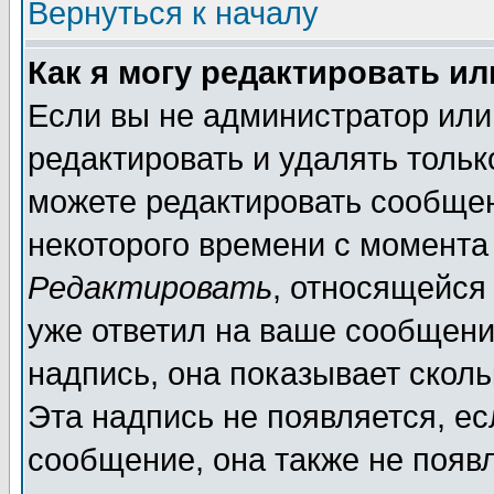
Вернуться к началу
Как я могу редактировать и
Если вы не администратор ил
редактировать и удалять толь
можете редактировать сообщен
некоторого времени с момента
Редактировать
, относящейся
уже ответил на ваше сообщени
надпись, она показывает скол
Эта надпись не появляется, ес
сообщение, она также не появ