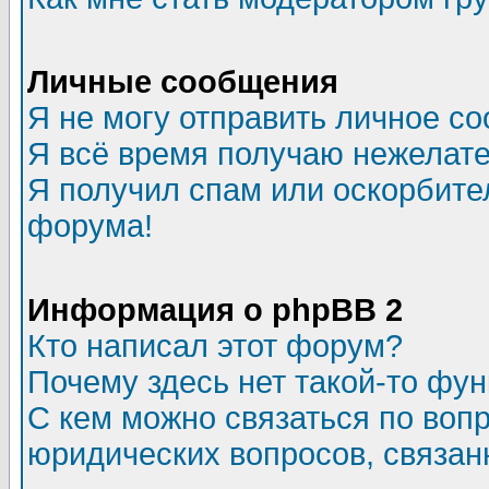
Личные сообщения
Я не могу отправить личное с
Я всё время получаю нежелат
Я получил спам или оскорбитель
форума!
Информация о phpBB 2
Кто написал этот форум?
Почему здесь нет такой-то фу
С кем можно связаться по воп
юридических вопросов, связа