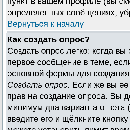
пункт в вашем профиле (вы см
определенных сообщениях, уб
Вернуться к началу
Как создать опрос?
Создать опрос легко: когда вы
первое сообщение в теме, если
основной формы для создания
Создать опрос
. Если же вы её
прав на создание опроса. Вы д
минимум два варианта ответа (
введите его и щёлкните кнопк