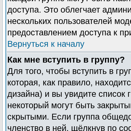
доступа. Это облегчает админ
нескольких пользователей мо
предоставлением доступа к пр
Вернуться к началу
Как мне вступить в группу?
Для того, чтобы вступить в гр
которая, как правило, находитс
дизайна) и вы увидите список 
некоторый могут быть закрыты
скрытыми. Если группа общедо
членство в ней, щёлкнув по с