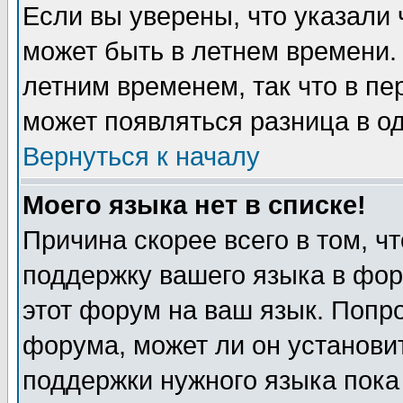
Если вы уверены, что указали 
может быть в летнем времени.
летним временем, так что в пе
может появляться разница в о
Вернуться к началу
Моего языка нет в списке!
Причина скорее всего в том, ч
поддержку вашего языка в фор
этот форум на ваш язык. Попр
форума, может ли он установи
поддержки нужного языка пока