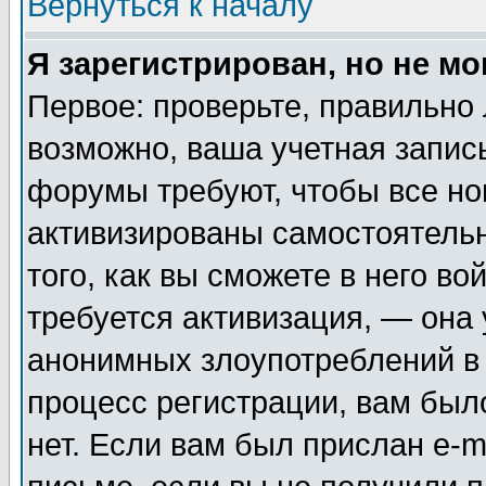
Вернуться к началу
Я зарегистрирован, но не мо
Первое: проверьте, правильно 
возможно, ваша учетная запис
форумы требуют, чтобы все н
активизированы самостоятель
того, как вы сможете в него во
требуется активизация, — она
анонимных злоупотреблений в
процесс регистрации, вам было
нет. Если вам был прислан e-m