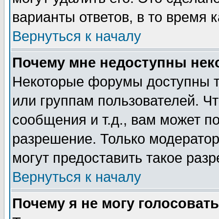
варианты ответов, в то время 
Вернуться к началу
Почему мне недоступны не
Некоторые форумы доступны т
или группам пользователей. Чт
сообщения и т.д., вам может 
разрешение. Только модерато
могут предоставить такое разр
Вернуться к началу
Почему я не могу голосовать