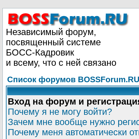
Независимый форум,
посвященный системе
БОСС-Кадровик
и всему, что с ней связано
Список форумов BOSSForum.RU
Вход на форум и регистраци
Почему я не могу войти?
Зачем мне вообще нужно реги
Почему меня автоматически о