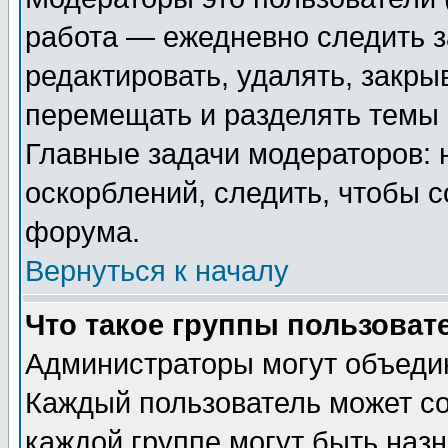
работа — ежедневно следить з
редактировать, удалять, закры
перемещать и разделять темы 
Главные задачи модераторов: 
оскорблений, следить, чтобы 
форума.
Вернуться к началу
Что такое группы пользоват
Администраторы могут объедин
Каждый пользователь может сос
каждой группе могут быть наз