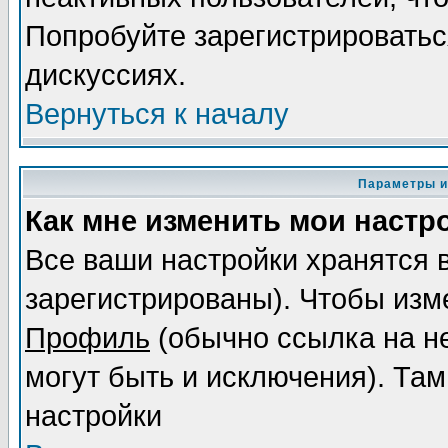
Попробуйте зарегистрироваться
дискуссиях.
Вернуться к началу
Параметры и
Как мне изменить мои настр
Все ваши настройки хранятся 
зарегистрированы). Чтобы изме
Профиль
(обычно ссылка на не
могут быть и исключения). Там
настройки