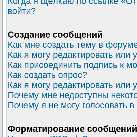
Когда я щёлкаю по ссылке «Отп
войти?
Создание сообщений
Как мне создать тему в форум
Как я могу редактировать или
Как присоединить подпись к 
Как создать опрос?
Как я могу редактировать или 
Почему мне недоступны неко
Почему я не могу голосовать в
Форматирование сообщений 