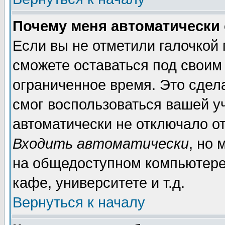
Почему меня автоматически
Если вы не отметили галочкой
сможете оставаться под своим
ограниченное время. Это сдела
смог воспользоваться вашей уч
автоматически не отключало о
Входить автоматически
, но
на общедоступном компьютере,
кафе, университете и т.д.
Вернуться к началу