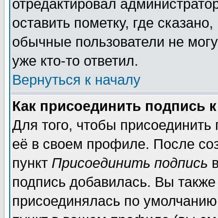
отредактировал администратор
оставить пометку, где сказано,
обычные пользователи не могу
уже кто-то ответил.
Вернуться к началу
Как присоединить подпись 
Для того, чтобы присоединить
её в своем профиле. После со
пункт
Присоединить подпись
в
подпись добавилась. Вы также
присоединялась по умолчанию,