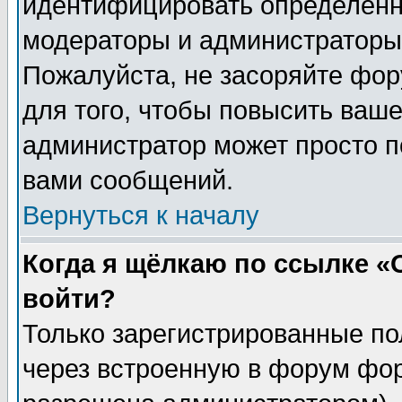
идентифицировать определенн
модераторы и администраторы 
Пожалуйста, не засоряйте фо
для того, чтобы повысить ваше
администратор может просто п
вами сообщений.
Вернуться к началу
Когда я щёлкаю по ссылке «О
войти?
Только зарегистрированные по
через встроенную в форум фор