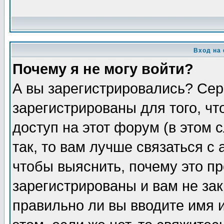
Вход на
Почему я не могу войти?
А вы зарегистрировались? Сер
зарегистрированы для того, ч
доступ на этот форум (в этом
так, то вам лучше связаться 
чтобы выяснить, почему это п
зарегистрированы и вам не зак
правильно ли вы вводите имя 