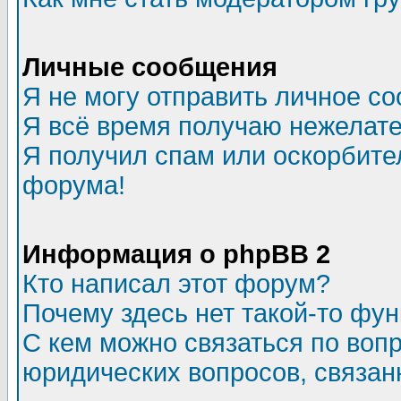
Личные сообщения
Я не могу отправить личное с
Я всё время получаю нежелат
Я получил спам или оскорбитель
форума!
Информация о phpBB 2
Кто написал этот форум?
Почему здесь нет такой-то фу
С кем можно связаться по воп
юридических вопросов, связа