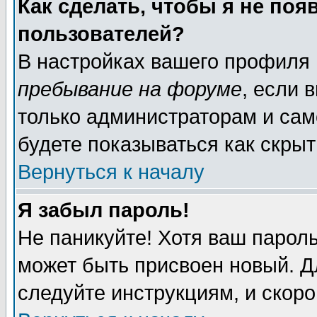
Как сделать, чтобы я не поя
пользователей?
В настройках вашего профиля
пребывание на форуме
, если 
только администраторам и сам
будете показываться как скрыт
Вернуться к началу
Я забыл пароль!
Не паникуйте! Хотя ваш пароль
может быть присвоен новый. Д
следуйте инструкциям, и скор