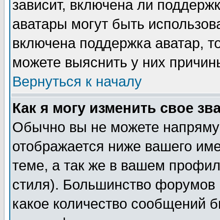
зависит, включена ли поддержка
аватары могут быть использов
включена поддержка аватар, т
можете выяснить у них причин
Вернуться к началу
Как я могу изменить свое зв
Обычно вы не можете напрямую
отображается ниже вашего им
теме, а так же в вашем профил
стиля). Большинство форумов 
какое количество сообщений б