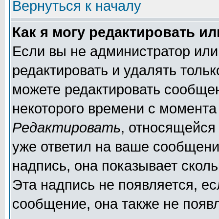
Вернуться к началу
Как я могу редактировать и
Если вы не администратор ил
редактировать и удалять толь
можете редактировать сообщен
некоторого времени с момента
Редактировать
, относящейся
уже ответил на ваше сообщени
надпись, она показывает скол
Эта надпись не появляется, ес
сообщение, она также не появ