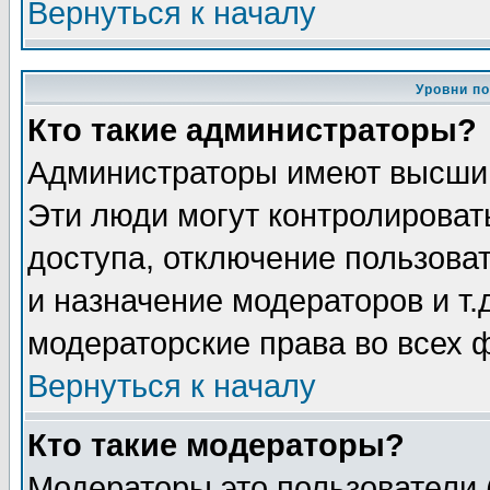
Вернуться к началу
Уровни п
Кто такие администраторы?
Администраторы имеют высший
Эти люди могут контролироват
доступа, отключение пользоват
и назначение модераторов и т
модераторские права во всех 
Вернуться к началу
Кто такие модераторы?
Модераторы это пользователи 