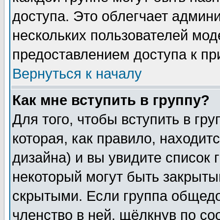
доступа. Это облегчает админ
нескольких пользователей мо
предоставлением доступа к пр
Вернуться к началу
Как мне вступить в группу?
Для того, чтобы вступить в гр
которая, как правило, находитс
дизайна) и вы увидите список 
некоторый могут быть закрыты
скрытыми. Если группа общедо
членство в ней, щёлкнув по с