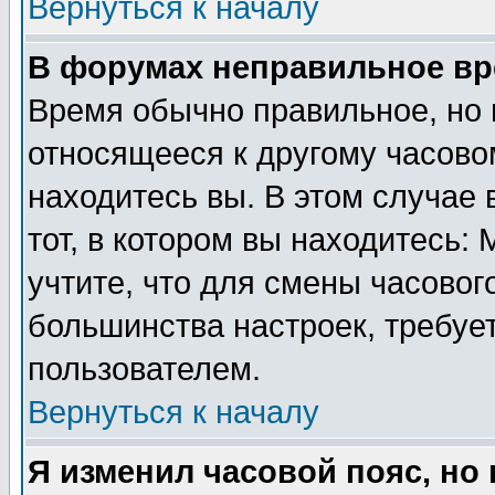
Вернуться к началу
В форумах неправильное вр
Время обычно правильное, но 
относящееся к другому часовом
находитесь вы. В этом случае 
тот, в котором вы находитесь: 
учтите, что для смены часовог
большинства настроек, требуе
пользователем.
Вернуться к началу
Я изменил часовой пояс, но