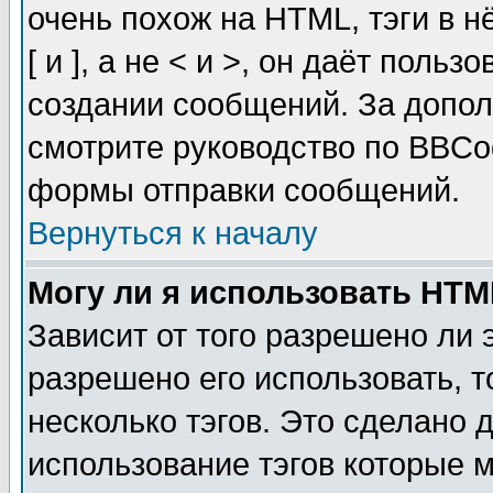
очень похож на HTML, тэги в 
[ и ], а не < и >, он даёт пол
создании сообщений. За допо
смотрите руководство по BBCod
формы отправки сообщений.
Вернуться к началу
Могу ли я использовать HT
Зависит от того разрешено ли
разрешено его использовать, т
несколько тэгов. Это сделано 
использование тэгов которые 