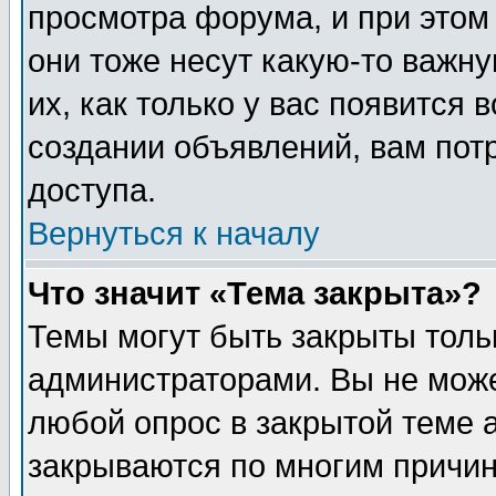
просмотра форума, и при этом
они тоже несут какую-то важн
их, как только у вас появится 
создании объявлений, вам пот
доступа.
Вернуться к началу
Что значит «Тема закрыта»?
Темы могут быть закрыты толь
администраторами. Вы не може
любой опрос в закрытой теме 
закрываются по многим причин