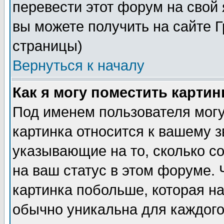
перевести этот форум на сво
вы можете получить на сайте 
страницы)
Вернуться к началу
Как я могу поместить карти
Под именем пользователя могу
картинка относится к вашему з
указывающие на то, сколько с
на ваш статус в этом форуме.
картинка побольше, которая на
обычно уникальна для каждого