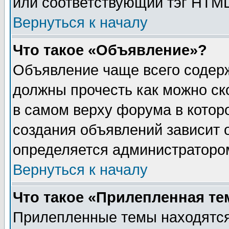
или соответствующий тэг HTML
Вернуться к началу
Что такое «Объявление»?
Объявление чаще всего содер
должны прочесть как можно ск
в самом верху форума в котор
создания объявлений зависит о
определяется администраторо
Вернуться к началу
Что такое «Прилепленная те
Прилепленные темы находятся