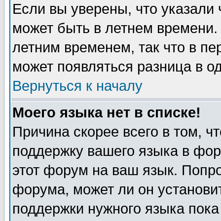
Если вы уверены, что указали 
может быть в летнем времени.
летним временем, так что в пе
может появляться разница в о
Вернуться к началу
Моего языка нет в списке!
Причина скорее всего в том, ч
поддержку вашего языка в фор
этот форум на ваш язык. Попр
форума, может ли он установи
поддержки нужного языка пока