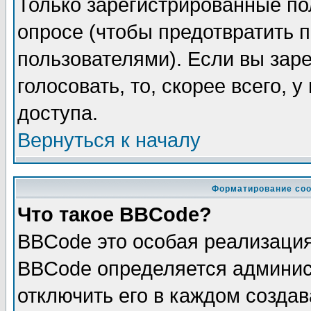
Только зарегистрированные по
опросе (чтобы предотвратить 
пользователями). Если вы зар
голосовать, то, скорее всего, 
доступа.
Вернуться к началу
Форматирование соо
Что такое BBCode?
BBCode это особая реализаци
BBCode определяется админис
отключить его в каждом созда