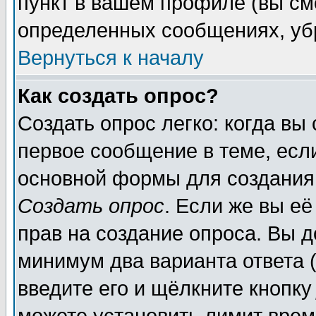
пункт в вашем профиле (вы см
определенных сообщениях, уб
Вернуться к началу
Как создать опрос?
Создать опрос легко: когда вы
первое сообщение в теме, если
основной формы для создания
Создать опрос
. Если же вы её
прав на создание опроса. Вы д
минимум два варианта ответа (
введите его и щёлкните кнопк