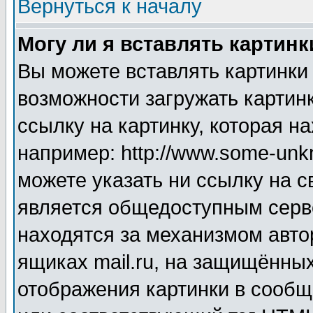
Вернуться к началу
Могу ли я вставлять картинк
Вы можете вставлять картинки
возможности загружать картин
ссылку на картинку, которая н
например: http://www.some-unkn
можете указать ни ссылку на с
является общедоступным серве
находятся за механизмом авто
ящиках mail.ru, на защищённых
отображения картинки в сообщ