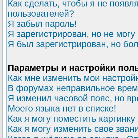
Как сделать, чтобы я не появл
пользователей?
Я забыл пароль!
Я зарегистрирован, но не могу 
Я был зарегистрирован, но бол
Параметры и настройки пол
Как мне изменить мои настрой
В форумах неправильное врем
Я изменил часовой пояс, но в
Моего языка нет в списке!
Как я могу поместить картинк
Как я могу изменить свое зван