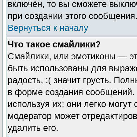
включён, то вы сможете выклю
при создании этого сообщения
Вернуться к началу
Что такое смайлики?
Смайлики, или эмотиконы — эт
быть использованы для выраже
радость, :( значит грусть. По
в форме создания сообщений. 
используя их: они легко могут
модератор может отредактиро
удалить его.