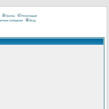
Группы
Регистрация
 личные сообщения
Вход