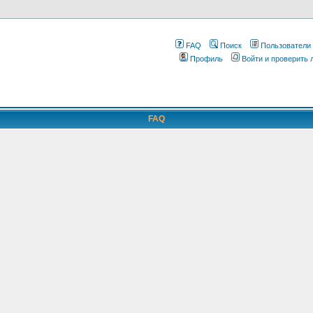
FAQ
Поиск
Пользователи
Профиль
Войти и проверить
FAQ