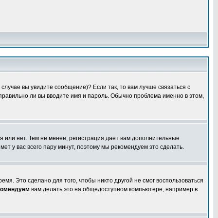
случае вы увидите сообщение)? Если так, то вам лучше связаться с
правильно ли вы вводите имя и пароль. Обычно проблема именно в этом,
я или нет. Тем не менее, регистрация дает вам дополнительные
мет у вас всего пару минут, поэтому мы рекомендуем это сделать.
емя. Это сделано для того, чтобы никто другой не смог воспользоваться
комендуем
вам делать это на общедоступном компьютере, например в