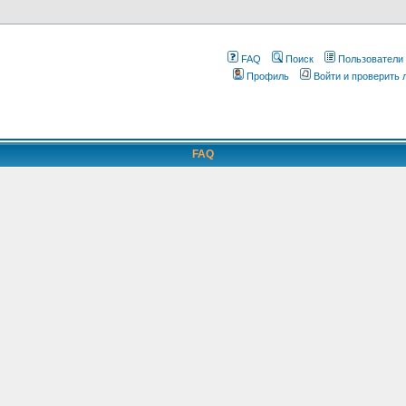
FAQ
Поиск
Пользователи
Профиль
Войти и проверить
FAQ