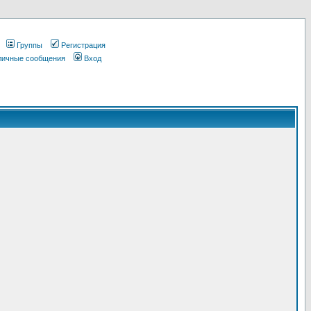
Группы
Регистрация
 личные сообщения
Вход