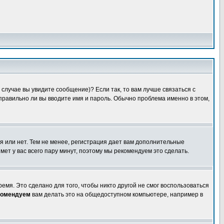
случае вы увидите сообщение)? Если так, то вам лучше связаться с
правильно ли вы вводите имя и пароль. Обычно проблема именно в этом,
я или нет. Тем не менее, регистрация дает вам дополнительные
мет у вас всего пару минут, поэтому мы рекомендуем это сделать.
емя. Это сделано для того, чтобы никто другой не смог воспользоваться
комендуем
вам делать это на общедоступном компьютере, например в