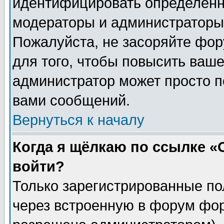
идентифицировать определенн
модераторы и администраторы 
Пожалуйста, не засоряйте фо
для того, чтобы повысить ваше
администратор может просто п
вами сообщений.
Вернуться к началу
Когда я щёлкаю по ссылке «О
войти?
Только зарегистрированные по
через встроенную в форум фор