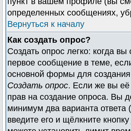
пункт в вашем профиле (вы см
определенных сообщениях, уб
Вернуться к началу
Как создать опрос?
Создать опрос легко: когда вы
первое сообщение в теме, если
основной формы для создания
Создать опрос
. Если же вы её
прав на создание опроса. Вы д
минимум два варианта ответа (
введите его и щёлкните кнопк