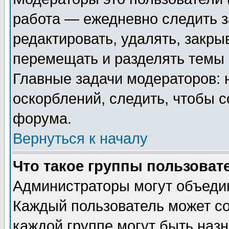
работа — ежедневно следить з
редактировать, удалять, закры
перемещать и разделять темы 
Главные задачи модераторов: 
оскорблений, следить, чтобы 
форума.
Вернуться к началу
Что такое группы пользоват
Администраторы могут объедин
Каждый пользователь может сос
каждой группе могут быть наз