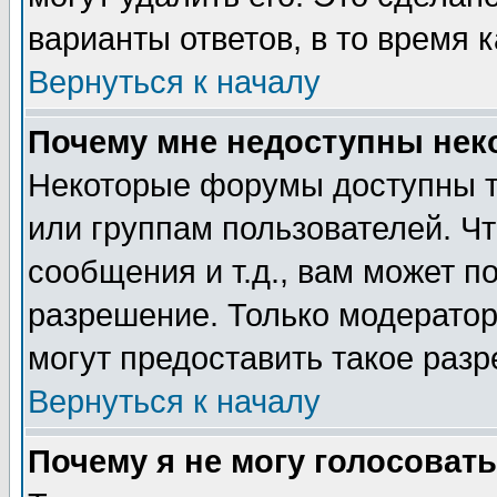
варианты ответов, в то время 
Вернуться к началу
Почему мне недоступны не
Некоторые форумы доступны т
или группам пользователей. Чт
сообщения и т.д., вам может 
разрешение. Только модерато
могут предоставить такое разр
Вернуться к началу
Почему я не могу голосовать