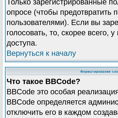
Только зарегистрированные по
опросе (чтобы предотвратить 
пользователями). Если вы зар
голосовать, то, скорее всего, 
доступа.
Вернуться к началу
Форматирование соо
Что такое BBCode?
BBCode это особая реализаци
BBCode определяется админис
отключить его в каждом созда