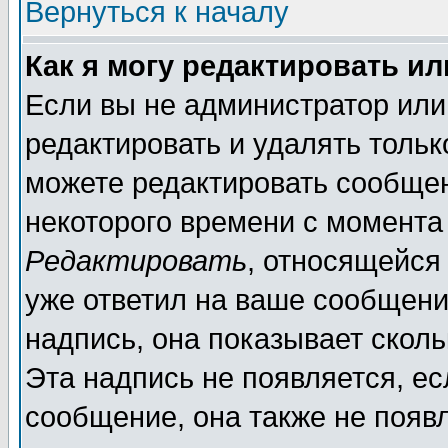
Вернуться к началу
Как я могу редактировать и
Если вы не администратор ил
редактировать и удалять толь
можете редактировать сообщен
некоторого времени с момента
Редактировать
, относящейся
уже ответил на ваше сообщени
надпись, она показывает скол
Эта надпись не появляется, ес
сообщение, она также не появ