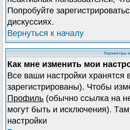
Попробуйте зарегистрироваться
дискуссиях.
Вернуться к началу
Параметры и
Как мне изменить мои настр
Все ваши настройки хранятся 
зарегистрированы). Чтобы изме
Профиль
(обычно ссылка на не
могут быть и исключения). Там
настройки