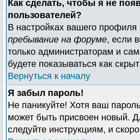
Как сделать, чтобы я не поя
пользователей?
В настройках вашего профиля
пребывание на форуме
, если 
только администраторам и сам
будете показываться как скрыт
Вернуться к началу
Я забыл пароль!
Не паникуйте! Хотя ваш пароль
может быть присвоен новый. Д
следуйте инструкциям, и скор