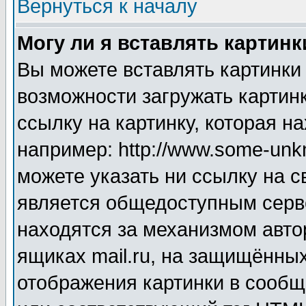
Вернуться к началу
Могу ли я вставлять картинк
Вы можете вставлять картинки
возможности загружать картин
ссылку на картинку, которая н
например: http://www.some-unkn
можете указать ни ссылку на с
является общедоступным серве
находятся за механизмом авто
ящиках mail.ru, на защищённых
отображения картинки в сообщ