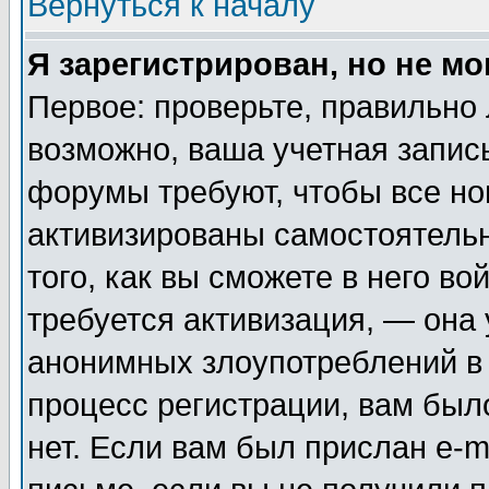
Вернуться к началу
Я зарегистрирован, но не мо
Первое: проверьте, правильно 
возможно, ваша учетная запис
форумы требуют, чтобы все н
активизированы самостоятель
того, как вы сможете в него во
требуется активизация, — она
анонимных злоупотреблений в
процесс регистрации, вам было
нет. Если вам был прислан e-m