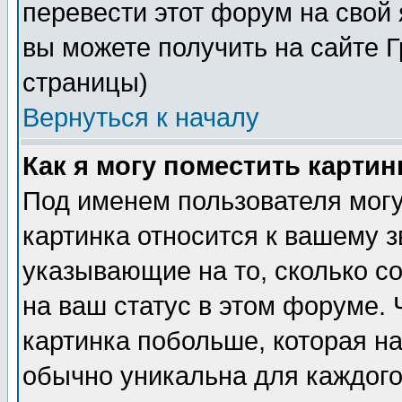
перевести этот форум на сво
вы можете получить на сайте 
страницы)
Вернуться к началу
Как я могу поместить карти
Под именем пользователя могу
картинка относится к вашему з
указывающие на то, сколько с
на ваш статус в этом форуме.
картинка побольше, которая на
обычно уникальна для каждого