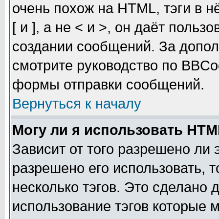
очень похож на HTML, тэги в 
[ и ], а не < и >, он даёт пол
создании сообщений. За допо
смотрите руководство по BBCod
формы отправки сообщений.
Вернуться к началу
Могу ли я использовать HT
Зависит от того разрешено ли
разрешено его использовать, т
несколько тэгов. Это сделано 
использование тэгов которые 