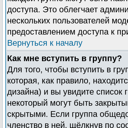
доступа. Это облегчает админ
нескольких пользователей мо
предоставлением доступа к пр
Вернуться к началу
Как мне вступить в группу?
Для того, чтобы вступить в гр
которая, как правило, находитс
дизайна) и вы увидите список 
некоторый могут быть закрыты
скрытыми. Если группа общедо
членство в ней, щёлкнув по с