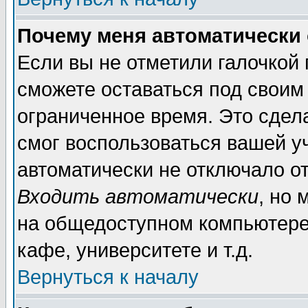
Почему меня автоматически
Если вы не отметили галочкой
сможете оставаться под своим
ограниченное время. Это сдела
смог воспользоваться вашей уч
автоматически не отключало о
Входить автоматически
, но
на общедоступном компьютере,
кафе, университете и т.д.
Вернуться к началу