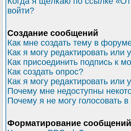
Когда я щёлкаю по ссылке «Отп
войти?
Создание сообщений
Как мне создать тему в форум
Как я могу редактировать или
Как присоединить подпись к 
Как создать опрос?
Как я могу редактировать или 
Почему мне недоступны неко
Почему я не могу голосовать в
Форматирование сообщений 