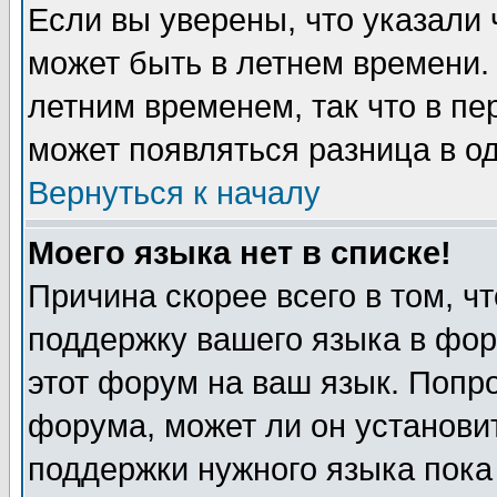
Если вы уверены, что указали 
может быть в летнем времени.
летним временем, так что в пе
может появляться разница в о
Вернуться к началу
Моего языка нет в списке!
Причина скорее всего в том, ч
поддержку вашего языка в фор
этот форум на ваш язык. Попр
форума, может ли он установи
поддержки нужного языка пока