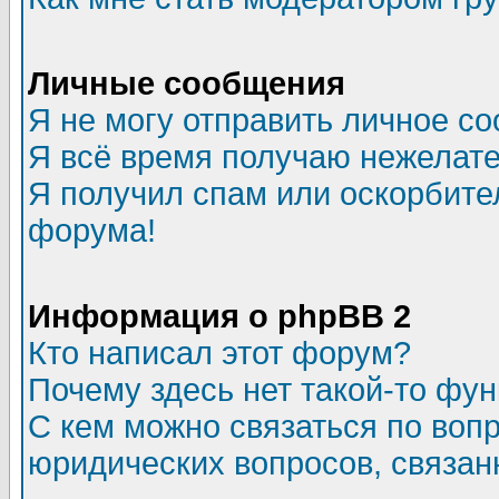
Личные сообщения
Я не могу отправить личное с
Я всё время получаю нежелат
Я получил спам или оскорбитель
форума!
Информация о phpBB 2
Кто написал этот форум?
Почему здесь нет такой-то фу
С кем можно связаться по воп
юридических вопросов, связа