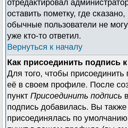
отредактировал администратор
оставить пометку, где сказано,
обычные пользователи не могу
уже кто-то ответил.
Вернуться к началу
Как присоединить подпись 
Для того, чтобы присоединить
её в своем профиле. После со
пункт
Присоединить подпись
в
подпись добавилась. Вы также
присоединялась по умолчанию,