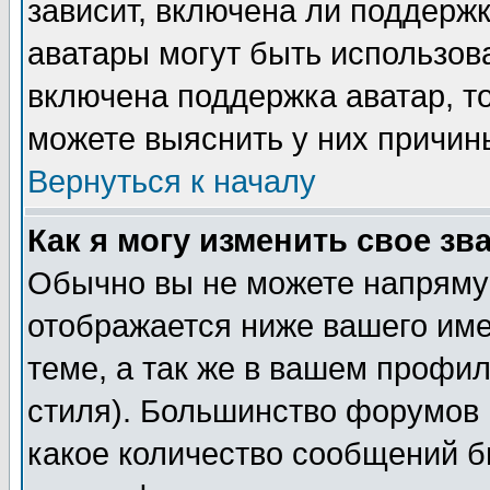
зависит, включена ли поддержка
аватары могут быть использов
включена поддержка аватар, т
можете выяснить у них причин
Вернуться к началу
Как я могу изменить свое зв
Обычно вы не можете напрямую
отображается ниже вашего им
теме, а так же в вашем профил
стиля). Большинство форумов 
какое количество сообщений б