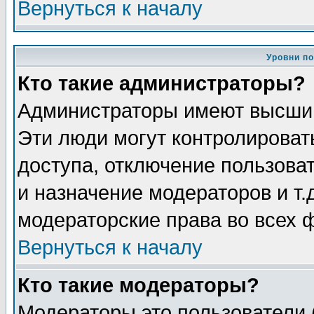
Вернуться к началу
Уровни п
Кто такие администраторы?
Администраторы имеют высший
Эти люди могут контролироват
доступа, отключение пользоват
и назначение модераторов и т
модераторские права во всех 
Вернуться к началу
Кто такие модераторы?
Модераторы это пользователи 