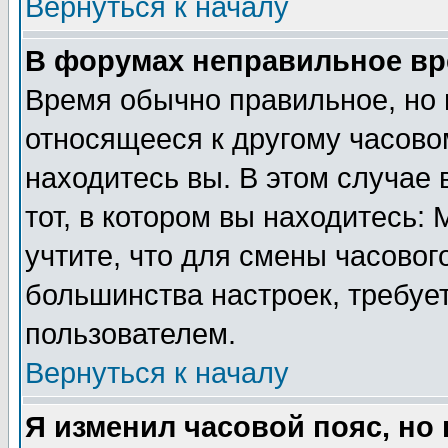
Вернуться к началу
В форумах неправильное вр
Время обычно правильное, но 
относящееся к другому часовом
находитесь вы. В этом случае 
тот, в котором вы находитесь: 
учтите, что для смены часовог
большинства настроек, требуе
пользователем.
Вернуться к началу
Я изменил часовой пояс, но