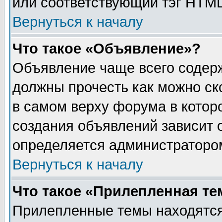
или соответствующий тэг HTML
Вернуться к началу
Что такое «Объявление»?
Объявление чаще всего содер
должны прочесть как можно ск
в самом верху форума в котор
создания объявлений зависит о
определяется администраторо
Вернуться к началу
Что такое «Прилепленная те
Прилепленные темы находятся