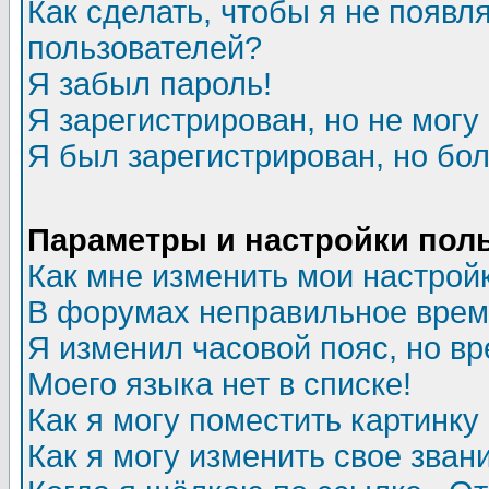
Как сделать, чтобы я не появл
пользователей?
Я забыл пароль!
Я зарегистрирован, но не могу 
Я был зарегистрирован, но бол
Параметры и настройки пол
Как мне изменить мои настрой
В форумах неправильное врем
Я изменил часовой пояс, но в
Моего языка нет в списке!
Как я могу поместить картинк
Как я могу изменить свое зван