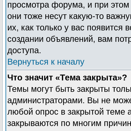
просмотра форума, и при этом
они тоже несут какую-то важн
их, как только у вас появится 
создании объявлений, вам пот
доступа.
Вернуться к началу
Что значит «Тема закрыта»?
Темы могут быть закрыты толь
администраторами. Вы не може
любой опрос в закрытой теме 
закрываются по многим причин