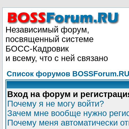
Независимый форум,
посвященный системе
БОСС-Кадровик
и всему, что с ней связано
Список форумов BOSSForum.RU
Вход на форум и регистраци
Почему я не могу войти?
Зачем мне вообще нужно реги
Почему меня автоматически о