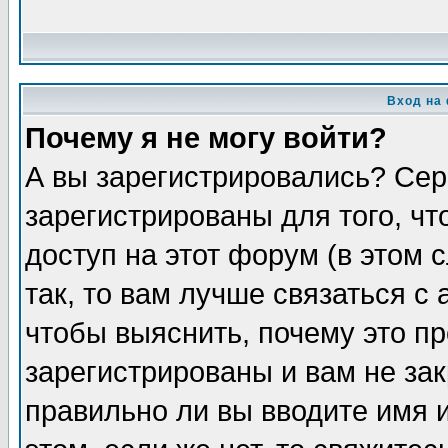
Вход на
Почему я не могу войти?
А вы зарегистрировались? Сер
зарегистрированы для того, ч
доступ на этот форум (в этом
так, то вам лучше связаться 
чтобы выяснить, почему это п
зарегистрированы и вам не зак
правильно ли вы вводите имя 