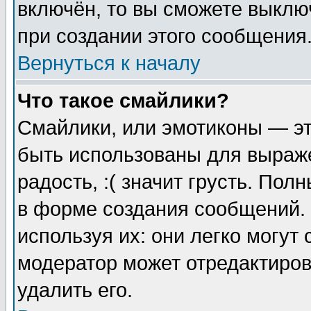
включён, то вы сможете выклю
при создании этого сообщения
Вернуться к началу
Что такое смайлики?
Смайлики, или эмотиконы — эт
быть использованы для выраже
радость, :( значит грусть. По
в форме создания сообщений. 
используя их: они легко могут
модератор может отредактиро
удалить его.